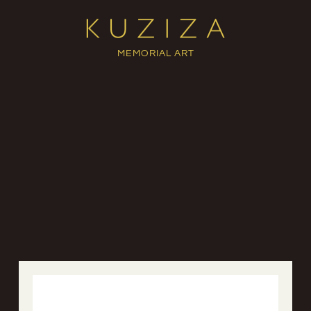
MEMORIAL ART