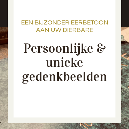
EEN BIJZONDER EERBETOON
AAN UW DIERBARE
Persoonlijke &
unieke
gedenkbeelden