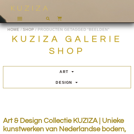
HOME
/
SHOP
/ PRODUCTEN GETAGGED “BEELDEN”
KUZIZA GALERIE
SHOP
ART
DESIGN
Art & Design Collectie KUZIZA | Unieke
kunstwerken van Nederlandse bodem,