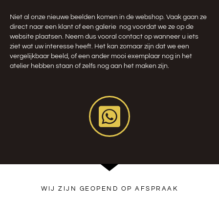
Niet al onze nieuwe beelden komen in de webshop. Vaak gaan ze
direct naar een klant of een galerie nog voordat we ze op de
website plaatsen. Neem dus vooral contact op wanneer u iets
ziet wat uw interesse heeft. Het kan zomaar zijn dat we een
vergelijkbaar beeld, of een ander mooi exemplaar nog in het
atelier hebben staan of zelfs nog aan het maken zijn.
WIJ ZIJN GEOPEND OP AFSPRAAK