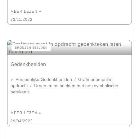
MEER LEZEN »
23/11/2022
BRONZEN BEELDEN
Gedenkbeelden
✓ Persoonlijke Gedenkbeelden ✓ Grafmonument in
opdracht ✓ Urnen en as beelden met een symbolische
betekenis
MEER LEZEN »
29/04/2022