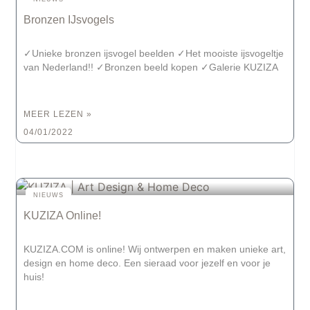
Bronzen IJsvogels
✓Unieke bronzen ijsvogel beelden ✓Het mooiste ijsvogeltje
van Nederland!! ✓Bronzen beeld kopen ✓Galerie KUZIZA
MEER LEZEN »
04/01/2022
NIEUWS
KUZIZA Online!
KUZIZA.COM is online! Wij ontwerpen en maken unieke art,
design en home deco. Een sieraad voor jezelf en voor je
huis!