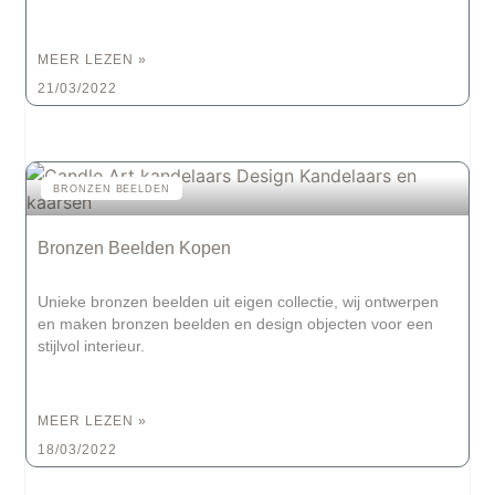
MEER LEZEN »
21/03/2022
BRONZEN BEELDEN
Bronzen Beelden Kopen
Unieke bronzen beelden uit eigen collectie, wij ontwerpen
en maken bronzen beelden en design objecten voor een
stijlvol interieur.
MEER LEZEN »
18/03/2022