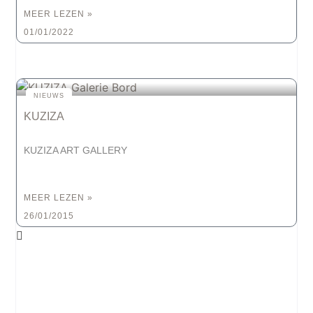
MEER LEZEN »
01/01/2022
NIEUWS
KUZIZA
KUZIZA ART GALLERY
MEER LEZEN »
26/01/2015