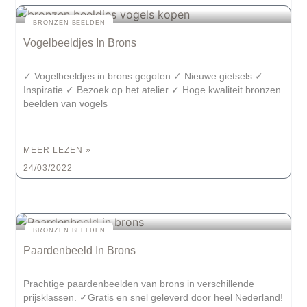
BRONZEN BEELDEN
Vogelbeeldjes In Brons
✓ Vogelbeeldjes in brons gegoten ✓ Nieuwe gietsels ✓
Inspiratie ✓ Bezoek op het atelier ✓ Hoge kwaliteit bronzen
beelden van vogels
MEER LEZEN »
24/03/2022
BRONZEN BEELDEN
Paardenbeeld In Brons
Prachtige paardenbeelden van brons in verschillende
prijsklassen. ✓Gratis en snel geleverd door heel Nederland!