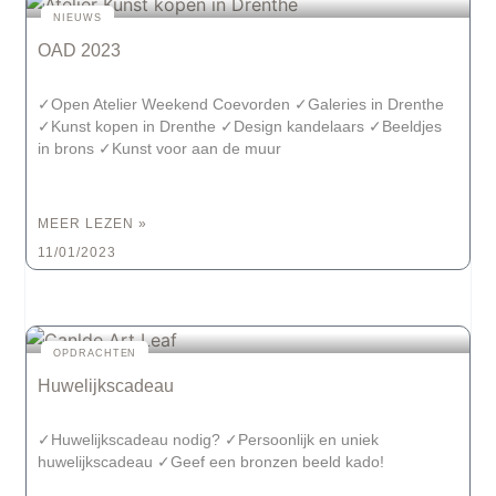
NIEUWS
OAD 2023
✓Open Atelier Weekend Coevorden ✓Galeries in Drenthe
✓Kunst kopen in Drenthe ✓Design kandelaars ✓Beeldjes
in brons ✓Kunst voor aan de muur
MEER LEZEN »
11/01/2023
OPDRACHTEN
Huwelijkscadeau
✓Huwelijkscadeau nodig? ✓Persoonlijk en uniek
huwelijkscadeau ✓Geef een bronzen beeld kado!