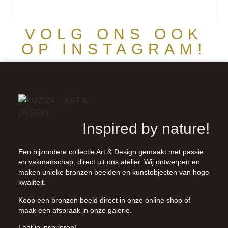
VOLG ONS OOK
OP INSTAGRAM!
Inspired by nature!
Een bijzondere collectie Art & Design gemaakt met passie
en vakmanschap, direct uit ons atelier. Wij ontwerpen en
maken unieke bronzen beelden en kunstobjecten van hoge
kwaliteit.
Koop een bronzen beeld direct in onze
online shop
of
maak een afspraak in onze galerie.
Laat je inspireren!