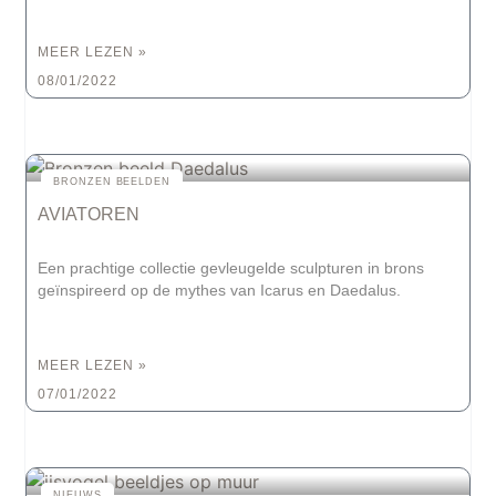
MEER LEZEN »
08/01/2022
BRONZEN BEELDEN
AVIATOREN
Een prachtige collectie gevleugelde sculpturen in brons
geïnspireerd op de mythes van Icarus en Daedalus.
MEER LEZEN »
07/01/2022
NIEUWS