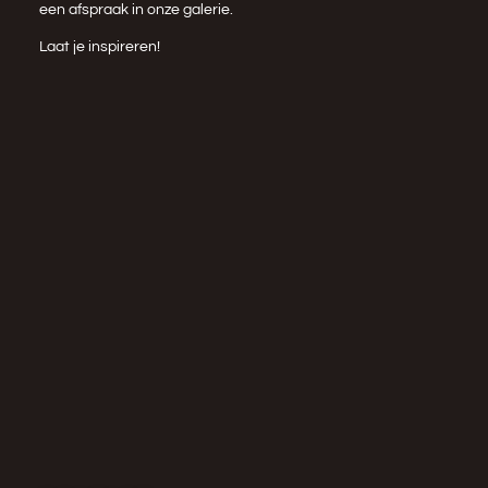
een afspraak in onze galerie.
Laat je inspireren!