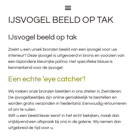
IJSVOGEL BEELD OP TAK
IJsvogel beeld op tak
Zoekt u een uniek bronzen beeld van een ijsvogel voor uw
interieur? Deze ijsvogel is uitgevoerd in brons en voorzien van
een bijzondere kleurrijke patina. Het specifieke blauw is
kenmerkend voor de ijsvogel.
Een echte ‘eye catcher’!
Wij maken onze bronzen beelden in ons atelier in Zwinderen.
De ijsvogelbeeldjes zijn online gemakkelijk te bestellen en
worden gratis verzonden in Nederland. Eenvoudig retourneren
of om te ruilen.
Wilt u een beeld liever eerst in het echt bekijken, maak dan
vrijblijvend een afspraak bij ons in de galerie. Wij nemen dan
uitgebreid de tijd voor u.