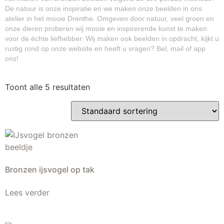
De natuur is onze inspiratie en we maken onze beelden in ons
atelier in het mooie Drenthe. Omgeven door natuur, veel groen en
onze dieren proberen wij mooie en inspirerende kunst te maken
voor de échte liefhebber. Wij maken ook beelden in opdracht, kijkt u
rustig rond op onze website en heeft u vragen? Bel, mail of app
ons!
Toont alle 5 resultaten
Bronzen ijsvogel op tak
Lees verder