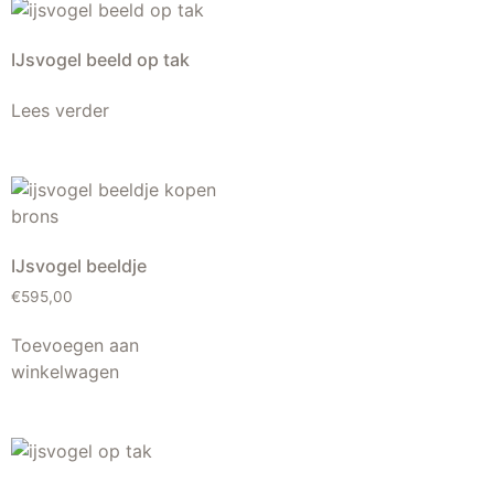
IJsvogel beeld op tak
Lees verder
IJsvogel beeldje
€
595,00
Toevoegen aan
winkelwagen