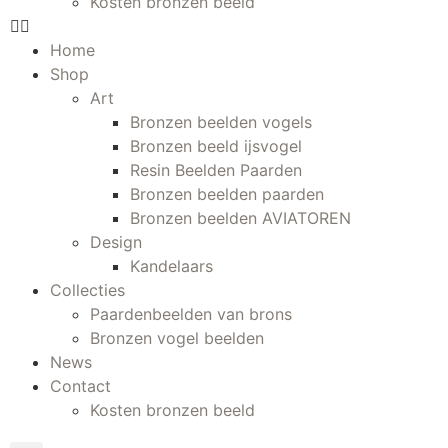
Kosten bronzen beeld
Home
Shop
Art
Bronzen beelden vogels
Bronzen beeld ijsvogel
Resin Beelden Paarden
Bronzen beelden paarden
Bronzen beelden AVIATOREN
Design
Kandelaars
Collecties
Paardenbeelden van brons
Bronzen vogel beelden
News
Contact
Kosten bronzen beeld