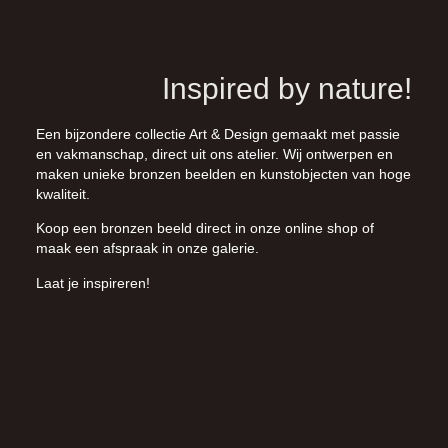
Inspired by nature!
Een bijzondere collectie Art & Design gemaakt met passie
en vakmanschap, direct uit ons atelier. Wij ontwerpen en
maken unieke bronzen beelden en kunstobjecten van hoge
kwaliteit.
Koop een bronzen beeld direct in onze
online shop
of
maak een afspraak in onze galerie.
Laat je inspireren!