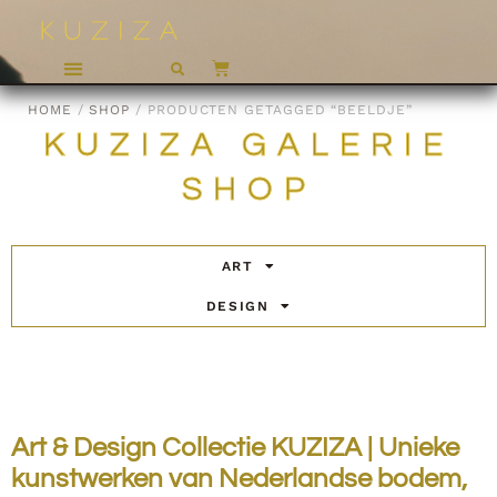
HOME
/
SHOP
/ PRODUCTEN GETAGGED “BEELDJE”
KUZIZA GALERIE
SHOP
ART
DESIGN
Art & Design Collectie KUZIZA | Unieke
kunstwerken van Nederlandse bodem,