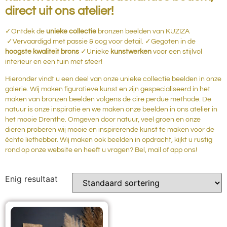
direct uit ons atelier!
✓Ontdek de
unieke collectie
bronzen beelden van KUZIZA
✓Vervaardigd met passie & oog voor detail. ✓Gegoten in de
hoogste kwaliteit brons
✓Unieke
kunstwerken
voor een stijlvol
interieur en een tuin met sfeer!
Hieronder vindt u een deel van onze unieke collectie beelden in onze
galerie. Wij maken figuratieve kunst en zijn gespecialiseerd in het
maken van bronzen beelden volgens de cire perdue methode. De
natuur is onze inspiratie en we maken onze beelden in ons atelier in
het mooie Drenthe. Omgeven door natuur, veel groen en onze
dieren proberen wij mooie en inspirerende kunst te maken voor de
échte liefhebber. Wij maken ook beelden in opdracht, kijkt u rustig
rond op onze website en heeft u vragen? Bel, mail of app ons!
Enig resultaat