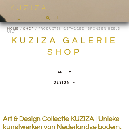
HOME
/
SHOP
/ PRODUCTEN GETAGGED “BRONZEN BEELD
UIL”
KUZIZA GALERIE
SHOP
ART
DESIGN
Art & Design Collectie KUZIZA | Unieke
kunstwerken van Nederlandse bodem,