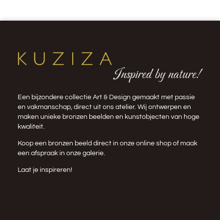
Inspired by nature!
Een bijzondere collectie Art & Design gemaakt met passie
en vakmanschap, direct uit ons atelier. Wij ontwerpen en
maken unieke bronzen beelden en kunstobjecten van hoge
kwaliteit.
Koop een bronzen beeld direct in onze
online shop
of maak
een afspraak in onze galerie.
Laat je inspireren!