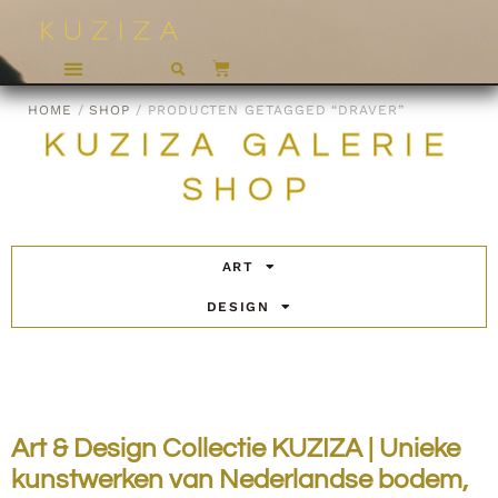
HOME
/
SHOP
/ PRODUCTEN GETAGGED “DRAVER”
KUZIZA GALERIE
SHOP
ART
DESIGN
Art & Design Collectie KUZIZA | Unieke
kunstwerken van Nederlandse bodem,