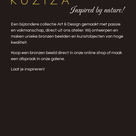
Inspired by nature!
Een bijzondere collectie Art & Design gemaakt met passie
en vakmanschap, direct uit ons atelier. Wij ontwerpen en
maken unieke bronzen beelden en kunstobjecten van hoge
kwaliteit.
Koop een bronzen beeld direct in onze
online shop
of maak
een afspraak in onze galerie.
Laat je inspireren!