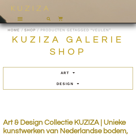
HOME
/
SHOP
/ PRODUCTEN GETAGGED “VEULEN”
KUZIZA GALERIE
SHOP
ART
DESIGN
Art & Design Collectie KUZIZA | Unieke
kunstwerken van Nederlandse bodem,