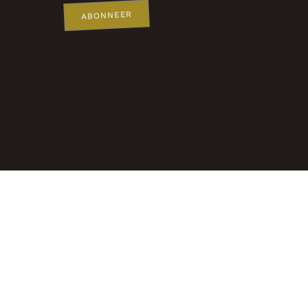
ABONNEER