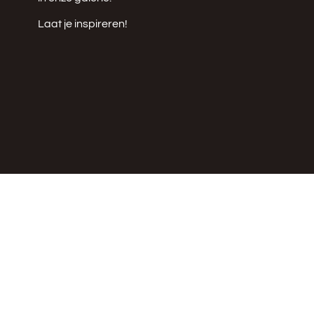
Laat je inspireren!