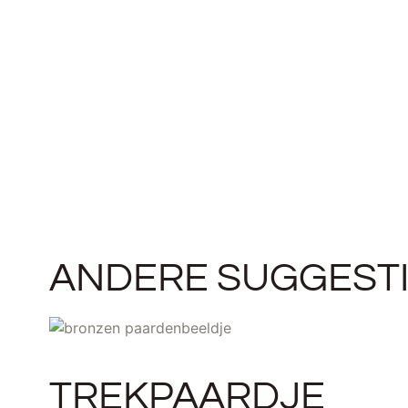
ANDERE SUGGEST
TREKPAARDJE