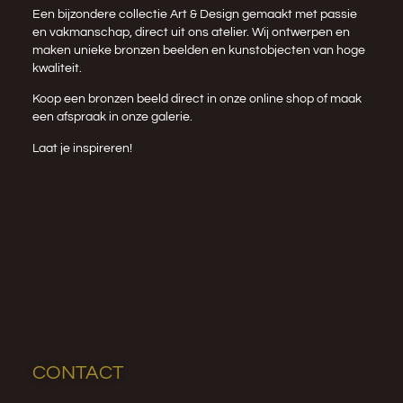
Een bijzondere collectie Art & Design gemaakt met passie
en vakmanschap, direct uit ons atelier. Wij ontwerpen en
maken unieke bronzen beelden en kunstobjecten van hoge
kwaliteit.
Koop een bronzen beeld direct in onze
online shop
of maak
een afspraak in onze galerie.
Laat je inspireren!
CONTACT