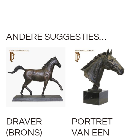
ANDERE SUGGESTIES…
DRAVER
PORTRET
(BRONS)
VAN EEN