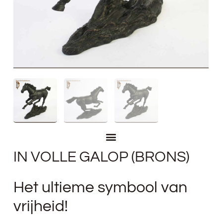
IN VOLLE GALOP (BRONS)
Het ultieme symbool van
vrijheid!