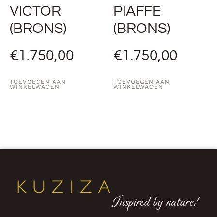
VICTOR
PIAFFE
(BRONS)
(BRONS)
€
1.750,00
€
1.750,00
TOEVOEGEN AAN
TOEVOEGEN AAN
WINKELWAGEN
WINKELWAGEN
Inspired by nature!