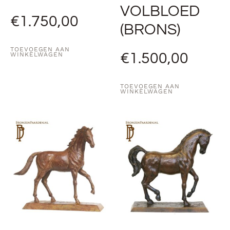
VOLBLOED
€
1.750,00
(BRONS)
TOEVOEGEN AAN
€
1.500,00
WINKELWAGEN
TOEVOEGEN AAN
WINKELWAGEN