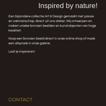
Inspired by nature!
Een bijzondere collectie Art & Design gemaakt met passie
en vakmanschap, direct uit ons atelier. Wij ontwerpen en
maken unieke bronzen beelden en kunstobjecten van hoge
kwaliteit.
Koop een bronzen beeld direct in onze
online shop
of maak
een afspraak in onze galerie.
Laat je inspireren!
CONTACT