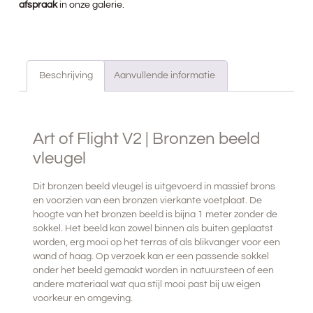
afspraak
in onze galerie.
Beschrijving
Aanvullende informatie
BESCHRIJVING
Art of Flight V2 | Bronzen beeld
vleugel
Dit bronzen beeld vleugel is uitgevoerd in massief brons
en voorzien van een bronzen vierkante voetplaat. De
hoogte van het bronzen beeld is bijna 1 meter zonder de
sokkel. Het beeld kan zowel binnen als buiten geplaatst
worden, erg mooi op het terras of als blikvanger voor een
wand of haag. Op verzoek kan er een passende sokkel
onder het beeld gemaakt worden in natuursteen of een
andere materiaal wat qua stijl mooi past bij uw eigen
voorkeur en omgeving.