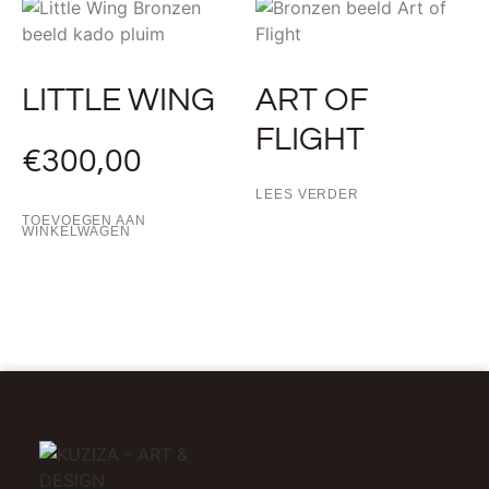
LITTLE WING
ART OF
FLIGHT
€
300,00
LEES VERDER
TOEVOEGEN AAN
WINKELWAGEN