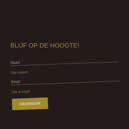
BLIJF OP DE HOOGTE!
Naam
Email
ABONNEER