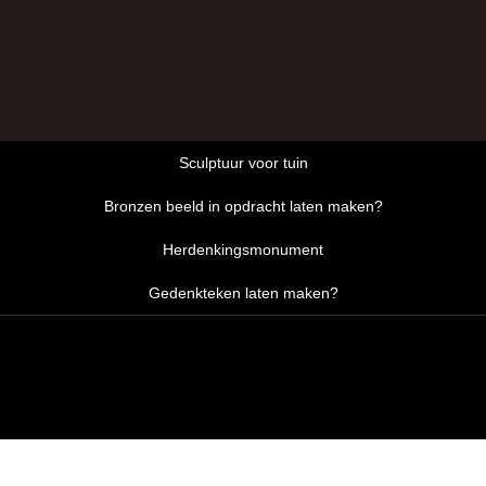
Sculptuur voor tuin
Bronzen beeld in opdracht laten maken?
Herdenkingsmonument
Gedenkteken laten maken?