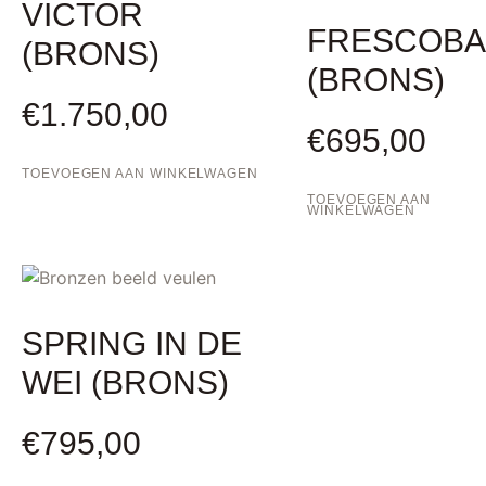
VICTOR
FRESCOBA
(BRONS)
(BRONS)
€
1.750,00
€
695,00
TOEVOEGEN AAN WINKELWAGEN
TOEVOEGEN AAN
WINKELWAGEN
SPRING IN DE
WEI (BRONS)
€
795,00