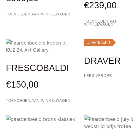
€
239,00
TOEVOEGEN AAN WINKELWAGEN
TOEVOEGEN AAN
WINKELWAGEN
Uitverkocht!
DRAVER
FRESCOBALDI
LEES VERDER
€
150,00
TOEVOEGEN AAN WINKELWAGEN