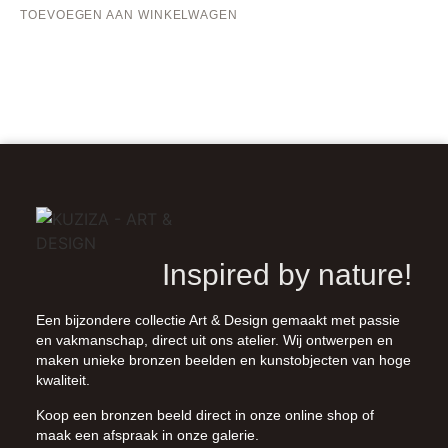
TOEVOEGEN AAN WINKELWAGEN
Inspired by nature!
Een bijzondere collectie Art & Design gemaakt met passie
en vakmanschap, direct uit ons atelier. Wij ontwerpen en
maken unieke bronzen beelden en kunstobjecten van hoge
kwaliteit.
Koop een bronzen beeld direct in onze
online shop
of
maak een afspraak in onze galerie.