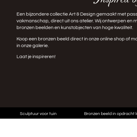
Een bijzondere collectie Art & Design gemaakt met pass
vakmanschap, direct uit ons atelier. Wij ontwerpen en
bronzen beelden en kunstobjecten van hoge kwaliteit.
Koop een bronzen beeld direct in onze
online shop
of m
in onze galerie.
Laat je inspireren!
Sculptuur voor tuin
Bronzen beeld in opdracht 
maken?