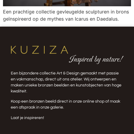
Een prachtige collectie gevleugelde sculpturen in brons
geïnspireerd op de mythes van Icarus en Daedalus.
Inspired by nature!
Een bijzondere collectie Art & Design gemaakt met passie
en vakmanschap, direct uit ons atelier. Wij ontwerpen en
maken unieke bronzen beelden en kunstobjecten van hoge
kwaliteit.
Koop een bronzen beeld direct in onze
online shop
of maak
een afspraak in onze galerie.
Laat je inspireren!