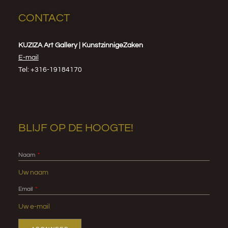
CONTACT
KUZIZA Art Gallery | KunstzinnigeZaken
E-mail
Tel: +316-19184170
BLIJF OP DE HOOGTE!
Naam
Email