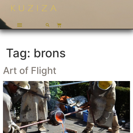
Tag:
brons
Art of Flight